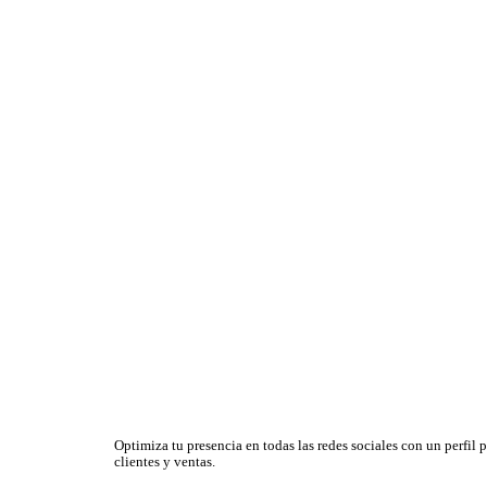
Optimiza tu presencia en todas las redes sociales con un perfil pr
clientes y ventas.