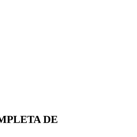
MPLETA DE