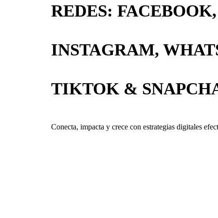
REDES: FACEBOOK,
INSTAGRAM, WHATS
TIKTOK & SNAPCH
Conecta, impacta y crece con estrategias digitales efect