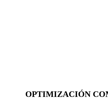
OPTIMIZACIÓN CO