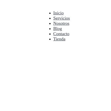
Inicio
Servicios
Nosotros
Blog
Contacto
Tienda