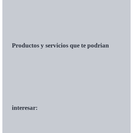
Productos y servicios que te podrian
interesar: