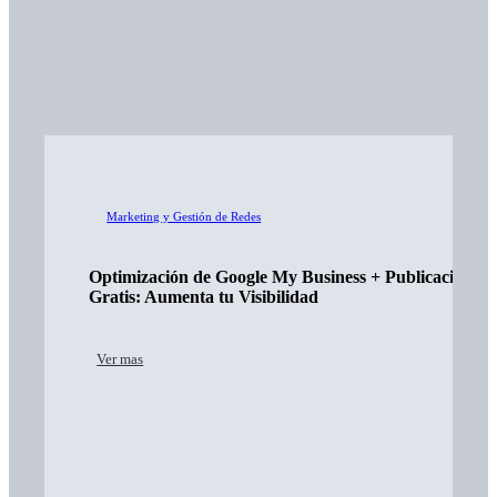
Marketing y Gestión de Redes
Optimización de Google My Business + Publicación
Gratis: Aumenta tu Visibilidad
Ver mas